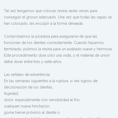
Tal vez tengamos que colocar resina varias veces para
conseguir el grosor adecuado. Una vez que todas las capas se
han colocado, les esculpir a la forma deseada.
Comprobamos la picadura para asegurarse de que las
funciones de los dientes correctamente. Cuando hayamos
terminado, pulimos la resina para un acabado suave y hermosa.
Este procedimiento dura sólo una visita, y el material de unión
debe durar entre tres y siete años.
Las señales de advertencia
En las semanas siguientes a la ruptura, si ves signos de:
decoloración de los dientes,
flojedad,
dolor, especialmente con sensibilidad al frío,
cualquier nueva hinchazón,
goma hierve próximo al diente o