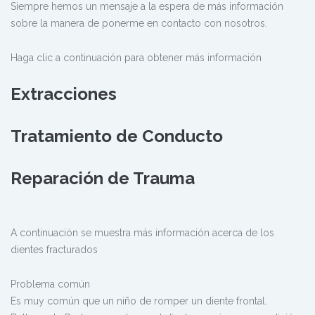
Siempre hemos un mensaje a la espera de más información
sobre la manera de ponerme en contacto con nosotros.
Haga clic a continuación para obtener más información
Extracciones
Tratamiento de Conducto
Reparación de Trauma
A continuación se muestra más información acerca de los
dientes fracturados
Problema común
Es muy común que un niño de romper un diente frontal.