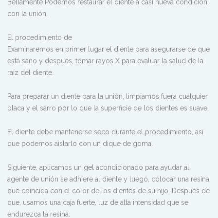
Bellamente Podemos restaurar el diente a casi nueva condición
con la unión.
El procedimiento de
Examinaremos en primer lugar el diente para asegurarse de que
está sano y después, tomar rayos X para evaluar la salud de la
raíz del diente.
Para preparar un diente para la unión, limpiamos fuera cualquier
placa y el sarro por lo que la superficie de los dientes es suave.
El diente debe mantenerse seco durante el procedimiento, así
que podemos aislarlo con un dique de goma.
Siguiente, aplicamos un gel acondicionado para ayudar al
agente de unión se adhiere al diente y luego, colocar una resina
que coincida con el color de los dientes de su hijo. Después de
que, usamos una caja fuerte, luz de alta intensidad que se
endurezca la resina.