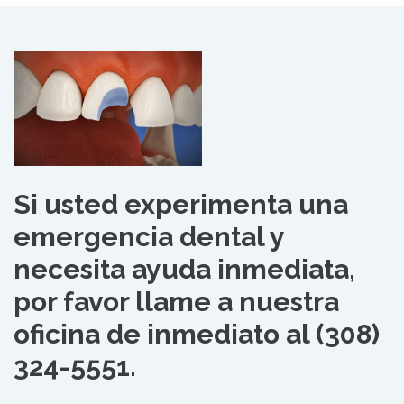
Si usted experimenta una
emergencia dental y
necesita ayuda inmediata,
por favor llame a nuestra
oficina de inmediato al (308)
324-5551.